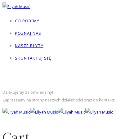
CO ROBIMY
POZNAJ NAS
NASZE PŁYTY
SKONTAKTUJ SIĘ
FOLLOW US
Dziękujemy za odwiedziny!
Zapraszamy na strony naszych działalności oraz do kontaktu.
Cart