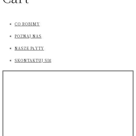
CO ROBIMY
POZNAJ NAS
NASZE PŁYTY
SKONTAKTUJ SIĘ